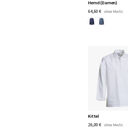
Hemd (Damen)
64,60 €
Kittel
26,00 €