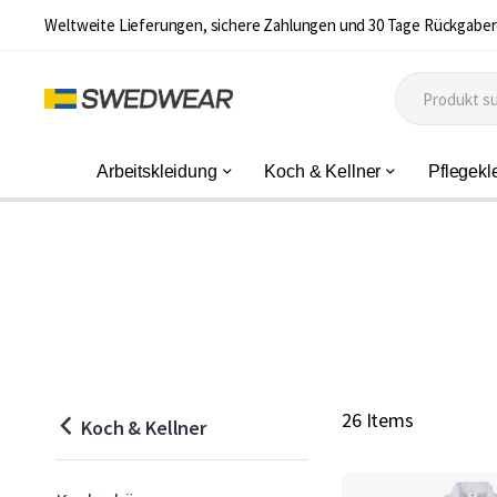
Weltweite Lieferungen, sichere Zahlungen und 30 Tage Rückgaber
Arbeitskleidung
Koch & Kellner
Pflegekl
26 Items
Koch & Kellner