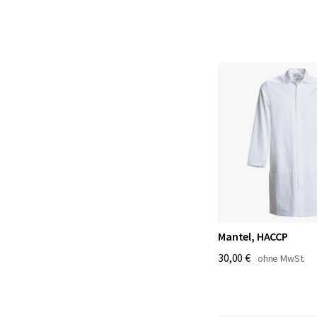
Mantel, HACCP
30,00 €