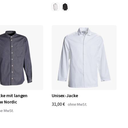
ke mit langen
Unisex-Jacke
w Nordic
31,00 €