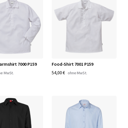
armshirt 7000 P159
Food-Shirt 7001 P159
54,00 €