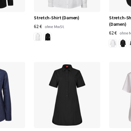
Stretch-Shirt (Damen)
Stretch-Sh
(Damen)
62 €
62 €