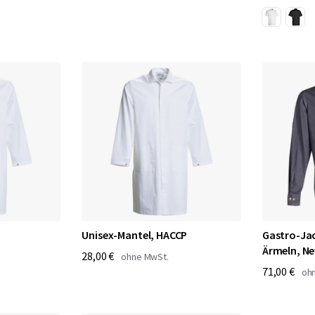
Unisex-Mantel, HACCP
Gastro-Jac
Ärmeln, Ne
28,00 €
71,00 €