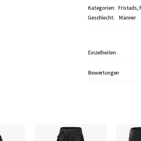
Kategorien:
Fristads
Geschlecht:
Männer
Einzelheiten
Bewertungen