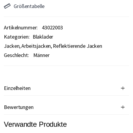
Größentabelle
Artikelnummer
43022003
Kategorien:
Blaklader
Jacken
Arbeitsjacken
Reflektierende Jacken
Geschlecht:
Männer
Einzelheiten
Bewertungen
Verwandte Produkte